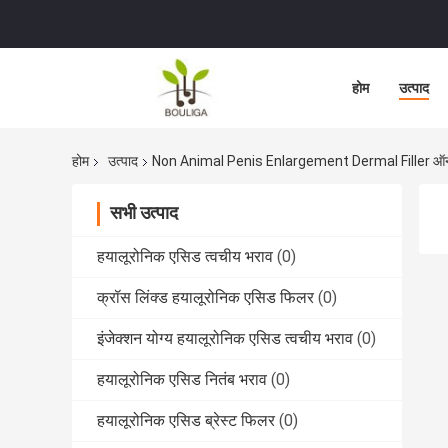
होम
उत्पाद
होम
उत्पाद
Non Animal Penis Enlargement Dermal Filler ऑनला
सभी उत्पाद
हयालूरोनिक एसिड त्वचीय भराव
(0)
क्रॉस लिंक्ड हयालूरोनिक एसिड फिलर
(0)
इंजेक्शन योग्य हयालूरोनिक एसिड त्वचीय भराव
(0)
हयालूरोनिक एसिड नितंब भराव
(0)
हयालूरोनिक एसिड ब्रेस्ट फिलर
(0)