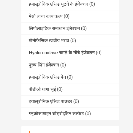
हयालूरोनिक एसिड घुटने के इंजेक्शन
(0)
मेसो त्वचा कायाकल्प
(0)
लिपोलाइटिक समाधान इंजेक्शन
(0)
मोनोफैसिक त्वचीय भराव
(0)
Hyaluronidase चमड़े के नीचे इंजेक्शन
(0)
पुरुष लिंग इंजेक्शन
(0)
हयालूरोनिक एसिड पेन
(0)
पीडीओ धागा सुई
(0)
हयालूरोनिक एसिड पाउडर
(0)
ग्लूकोसामाइन चोंड्रोइटिन सल्फेट
(0)