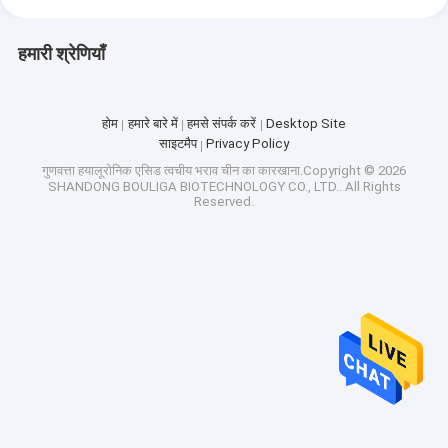
हमारी श्रेणियाँ
होम
हमारे बारे में
हमसे संपर्क करें
Desktop Site
साइटमैप
Privacy Policy
गुणवत्ता
हयालूरोनिक एसिड त्वचीय भराव
चीन का कारखाना.Copyright © 2026
SHANDONG BOULIGA BIOTECHNOLOGY CO., LTD.. All Rights
Reserved.