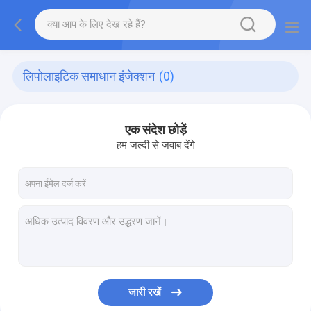
लिपोलाइटिक समाधान इंजेक्शन
(0)
एक संदेश छोड़ें
हम जल्दी से जवाब देंगे
जारी रखें